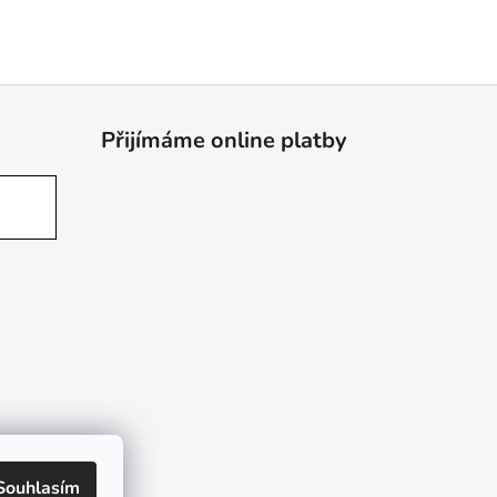
Přijímáme online platby
Souhlasím