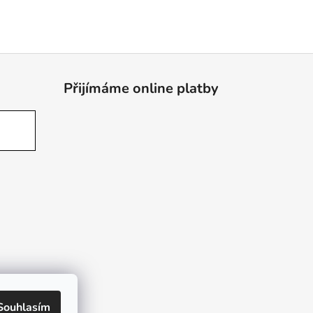
Přijímáme online platby
Souhlasím