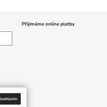
Přijímáme online platby
Souhlasím