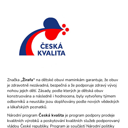
Značka
„Žirafa“
na dětské obuvi maminkám garantuje, že obuv
je zdravotně nezávadná, bezpečná a že podporuje zdravý vývoj
nohou jejich dětí. Zásady, podle kterých je dětská obuv
konstruována a následně i hodnocena, byly vytvořeny týmem
odborníků a neustále jsou doplňovány podle nových vědeckých
a lékařských poznatků.
Národní program
Česká kvalita
je program podpory prodeje
kvalitních výrobků a poskytování kvalitních služeb podporovaný
vládou České republiky. Program je součástí Národní politiky