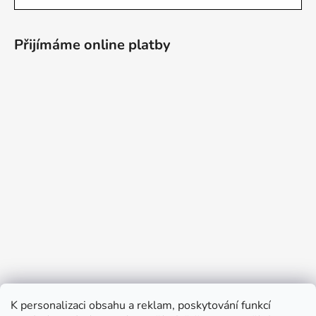
Přijímáme online platby
K personalizaci obsahu a reklam, poskytování funkcí