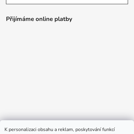
Přijímáme online platby
K personalizaci obsahu a reklam, poskytování funkcí