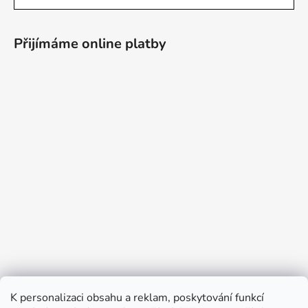
Přijímáme online platby
K personalizaci obsahu a reklam, poskytování funkcí