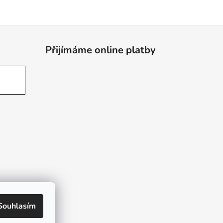
Přijímáme online platby
Souhlasím