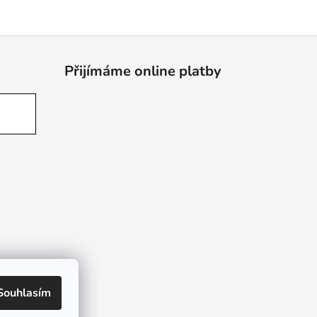
Přijímáme online platby
Souhlasím