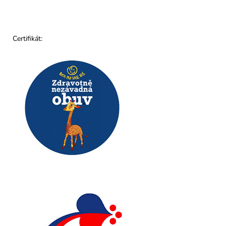
Certifikát: