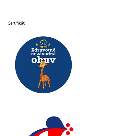
Certifikát: