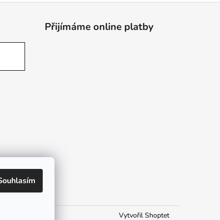
Přijímáme online platby
Souhlasím
Vytvořil Shoptet