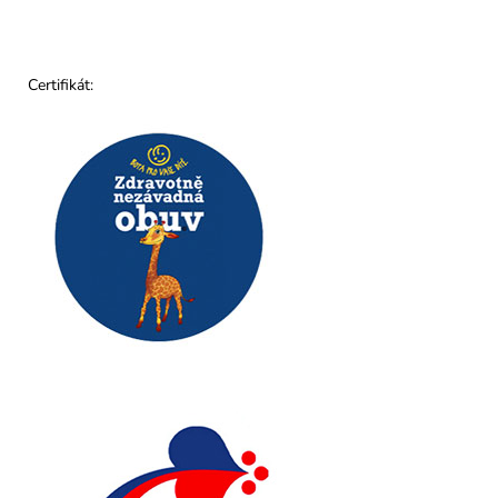
Certifikát: