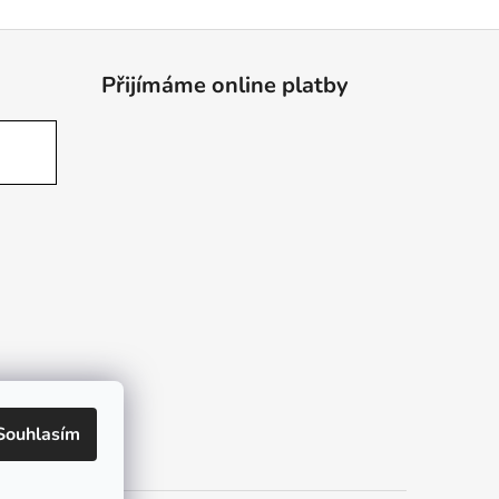
Přijímáme online platby
Souhlasím