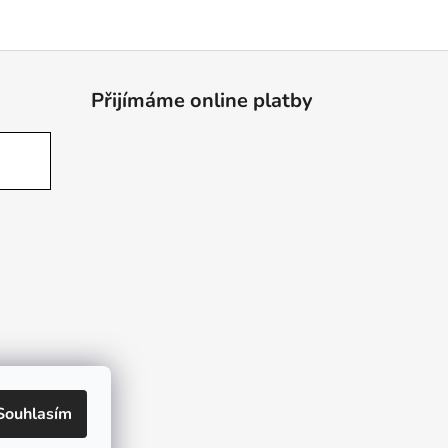
Přijímáme online platby
Souhlasím